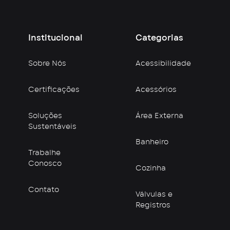
Institucional
Categorias
Sobre Nós
Acessibilidade
Certificações
Acessórios
Soluções
Área Externa
Sustentáveis
Banheiro
Trabalhe
Conosco
Cozinha
Contato
Válvulas e
Registros