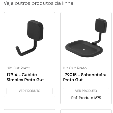
Veja outros produtos da linha:
Kit Gut Preto
Kit Gut Preto
17914 – Cabide
179015 – Saboneteira
Simples Preto Gut
Preto Gut
VER PRODUTO
VER PRODUTO
Ref. Produto 1675