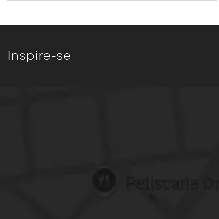
Inspire-se