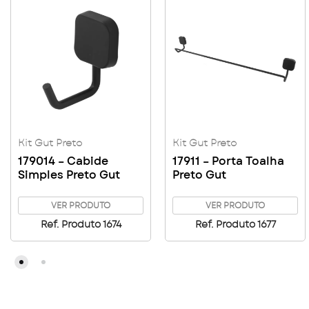
Kit Gut Preto
Kit Gut Preto
179014 – Cabide
17911 – Porta Toalha
Simples Preto Gut
Preto Gut
VER PRODUTO
VER PRODUTO
Ref. Produto 1674
Ref. Produto 1677