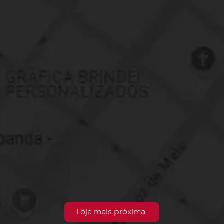
Loja mais próxima.