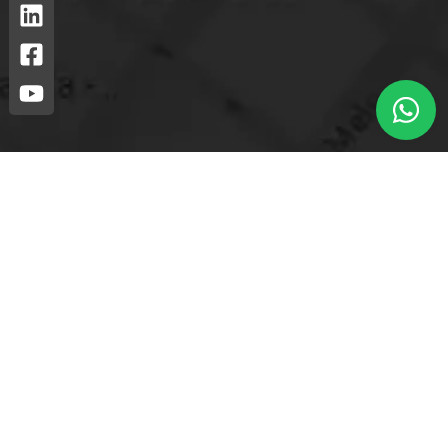
Loja mais próxima.