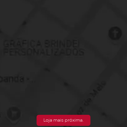
Loja mais próxima.