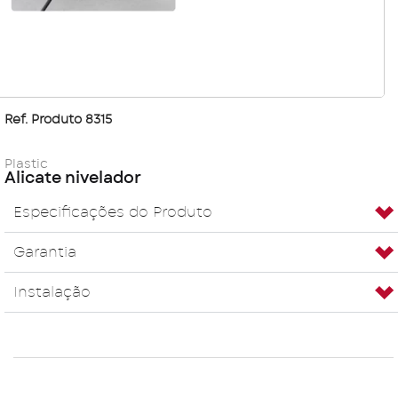
Ref. Produto 8315
Plastic
Alicate nivelador
Especificações do Produto
Garantia
Instalação