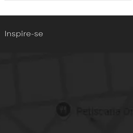
Inspire-se