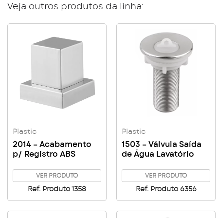
Veja outros produtos da linha:
Plastic
Plastic
2014 – Acabamento
1503 – Válvula Saída
p/ Registro ABS
de Água Lavatório
VER PRODUTO
VER PRODUTO
Ref. Produto 1358
Ref. Produto 6356