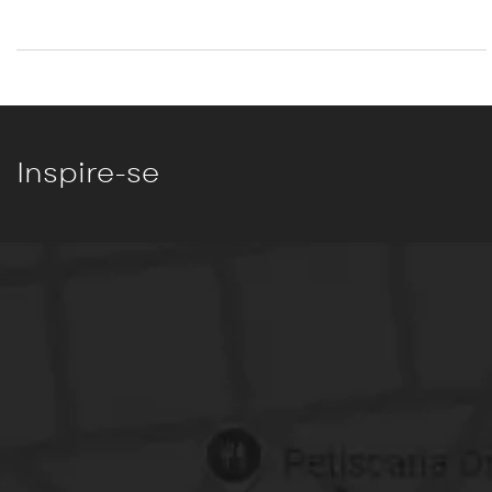
Inspire-se