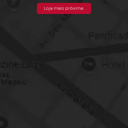
Loja mais próxima.