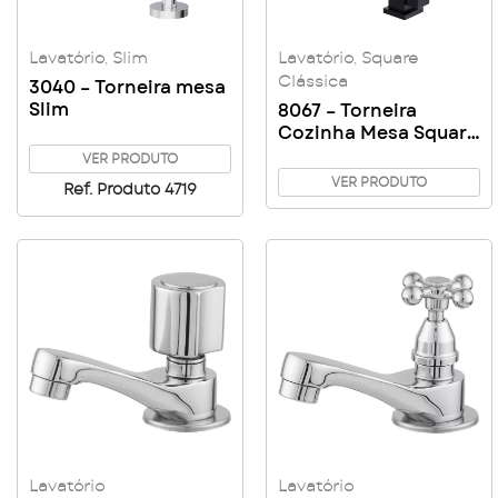
Lavatório
,
Slim
Lavatório
,
Square
Clássica
3040 – Torneira mesa
Slim
8067 – Torneira
Cozinha Mesa Square
Clássica
VER PRODUTO
VER PRODUTO
Ref. Produto 4719
Lavatório
Lavatório