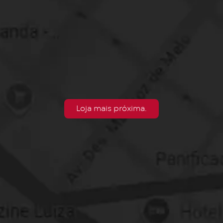
Loja mais próxima.