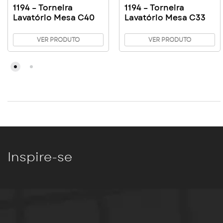
1194 – Torneira
1194 – Torneira
Lavatório Mesa C40
Lavatório Mesa C33
VER PRODUTO
VER PRODUTO
Inspire-se