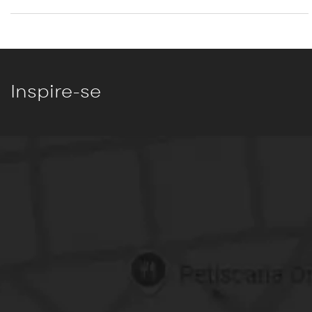
Inspire-se