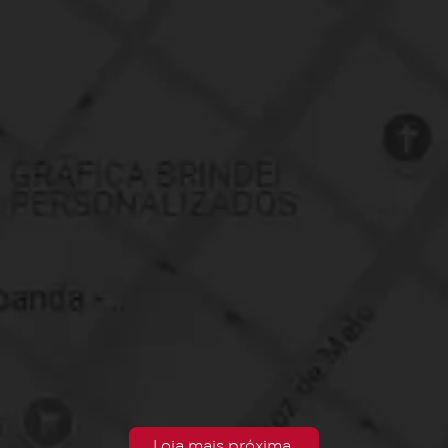
Loja mais próxima.