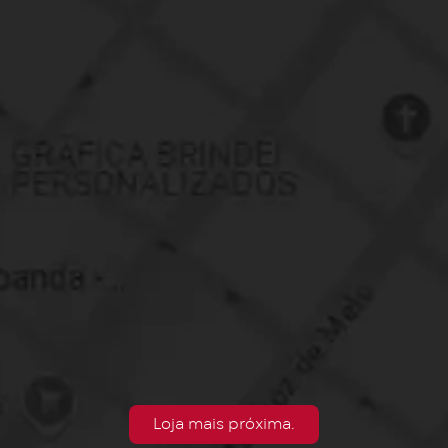
Loja mais próxima.