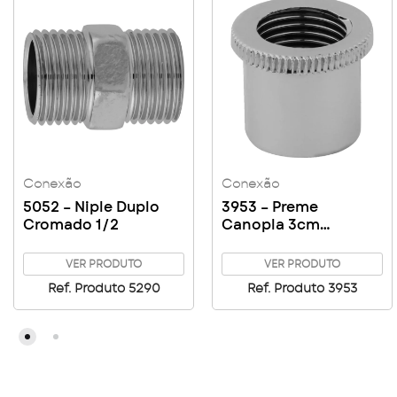
Conexão
Conexão
5052 – Niple Duplo
3953 – Preme
Cromado 1/2
Canopla 3cm
Cromado p/ Registro
VER PRODUTO
VER PRODUTO
Ref. Produto 5290
Ref. Produto 3953