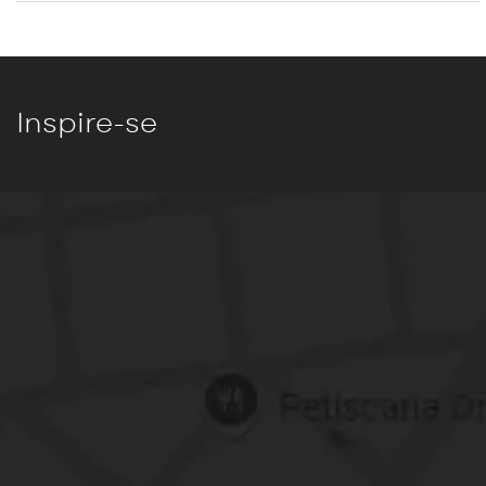
Inspire-se