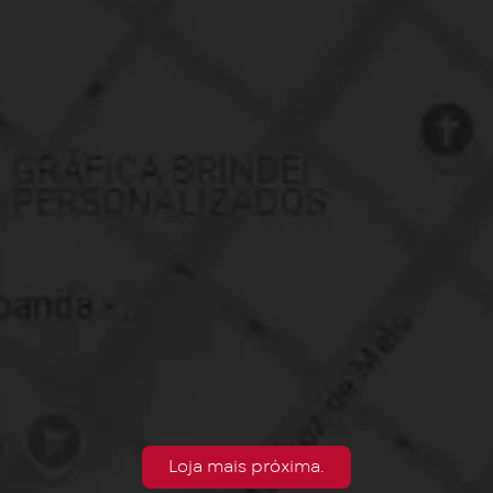
Loja mais próxima.