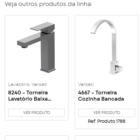
Veja outros produtos da linha:
Lavatório
,
Versati
Versati
8240 – Torneira
4667 – Torneira
Lavatório Baixa
Cozinha Bancada
Quadrada
VER PRODUTO
VER PRODUTO
Ref. Produto 1788