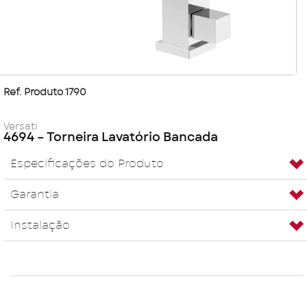
Ref. Produto 1790
Versati
4694 – Torneira Lavatório Bancada
Especificações do Produto
Garantia
Instalação