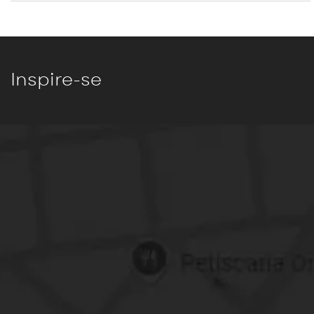
Inspire-se