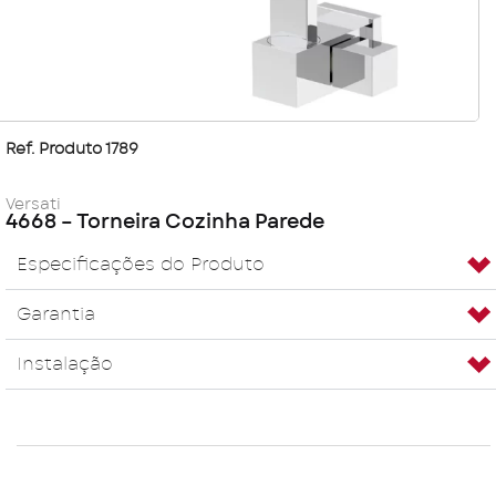
Ref. Produto 1789
Versati
4668 – Torneira Cozinha Parede
Especificações do Produto
Garantia
Instalação