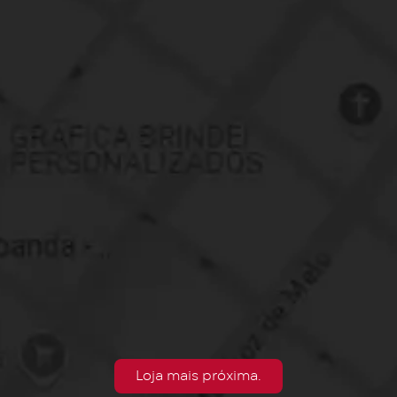
Loja mais próxima.