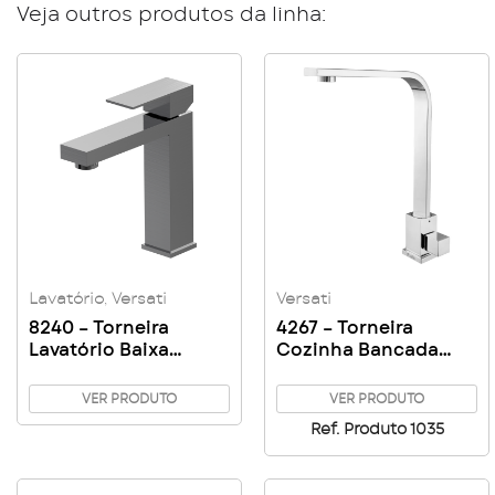
Veja outros produtos da linha:
Lavatório
,
Versati
Versati
8240 – Torneira
4267 – Torneira
Lavatório Baixa
Cozinha Bancada
Quadrada
Versati
VER PRODUTO
VER PRODUTO
Ref. Produto 1035