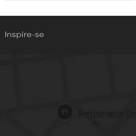
Inspire-se