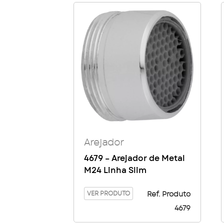
Arejador
4679 – Arejador de Metal
M24 Linha Slim
VER PRODUTO
Ref. Produto
4679