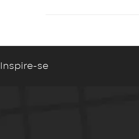
Inspire-se