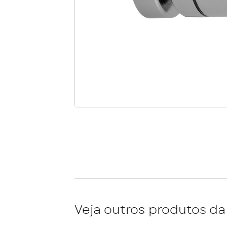
Veja outros produtos da 