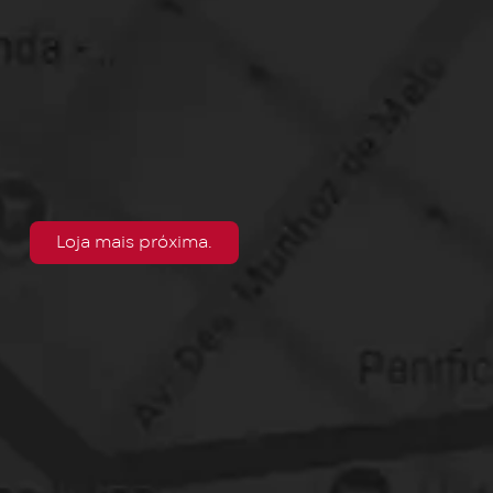
Loja mais próxima.