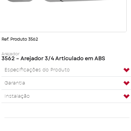
Ref. Produto 3562
Arejador
3562 – Arejador 3/4 Articulado em ABS
Especificações do Produto
Garantia
Instalação