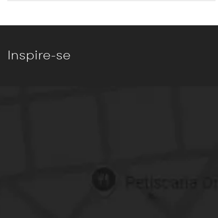
Inspire-se