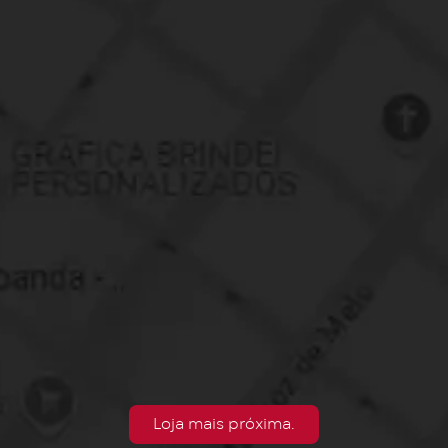
Loja mais próxima.