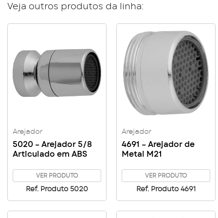
Veja outros produtos da linha:
Arejador
Arejador
5020 – Arejador 5/8
4691 – Arejador de
Articulado em ABS
Metal M21
VER PRODUTO
VER PRODUTO
Ref. Produto 5020
Ref. Produto 4691