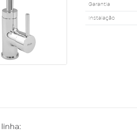
Garantia
Instalação
linha: