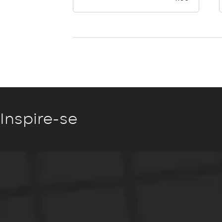
Inspire-se