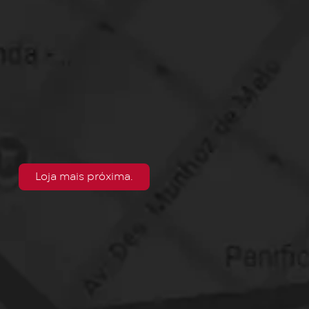
Loja mais próxima.