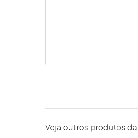
Veja outros produtos da 