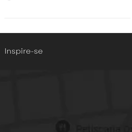
Inspire-se