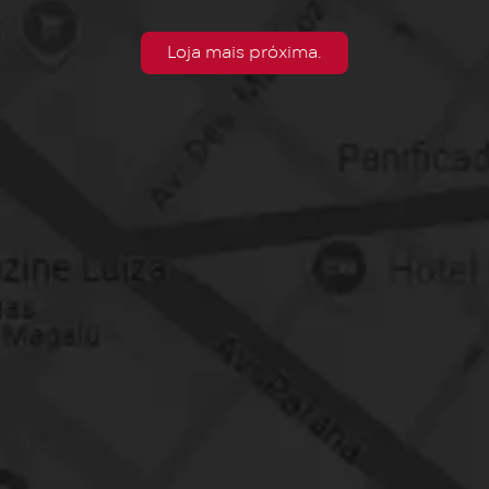
Loja mais próxima.