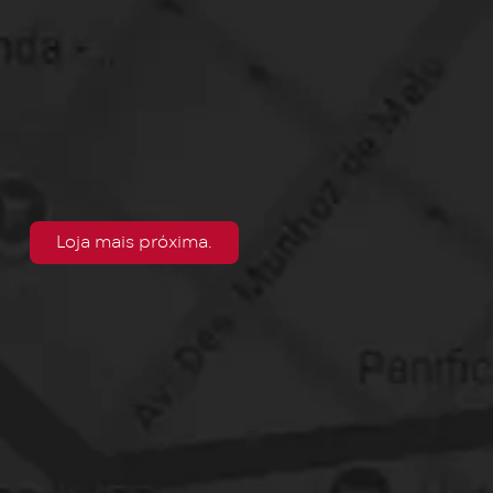
Loja mais próxima.