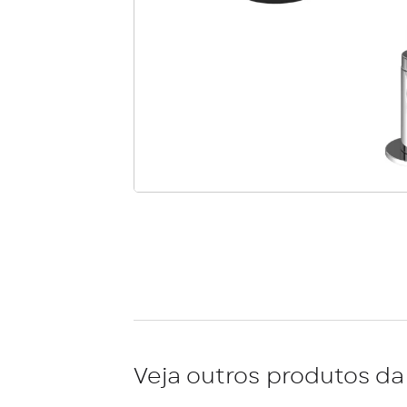
Veja outros produtos da 