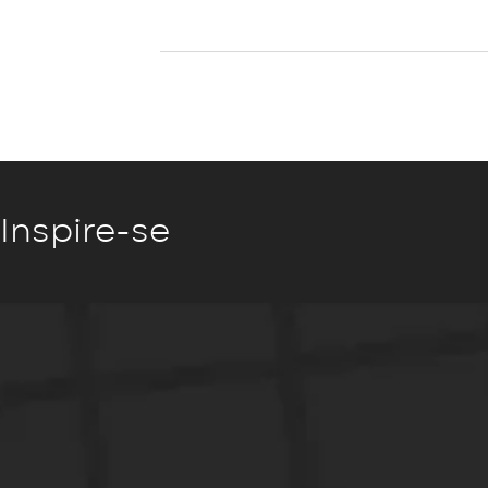
Inspire-se