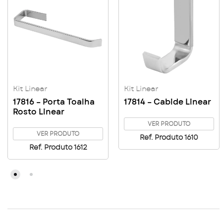
Kit Linear
Kit Linear
17816 – Porta Toalha
17814 – Cabide Linear
Rosto Linear
VER PRODUTO
VER PRODUTO
Ref. Produto 1610
Ref. Produto 1612