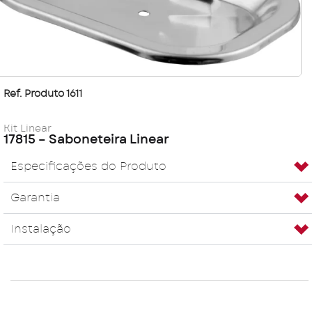
Ref. Produto 1611
Kit Linear
17815 – Saboneteira Linear
Especificações do Produto
Garantia
Instalação