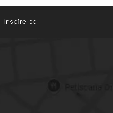
Inspire-se