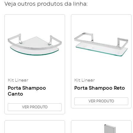
Veja outros produtos da linha:
Kit Linear
Kit Linear
Porta Shampoo
Porta Shampoo Reto
Canto
VER PRODUTO
VER PRODUTO