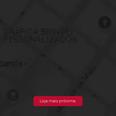
Loja mais próxima.