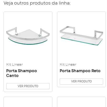
Veja outros produtos da linha:
Kit Linear
Kit Linear
Porta Shampoo
Porta Shampoo Reto
Canto
VER PRODUTO
VER PRODUTO