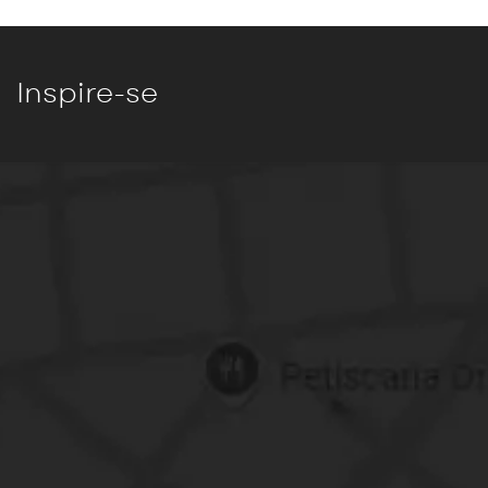
Inspire-se