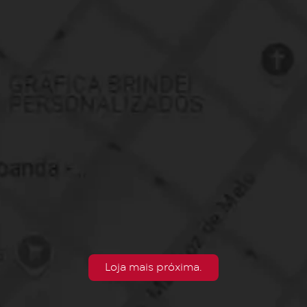
Loja mais próxima.