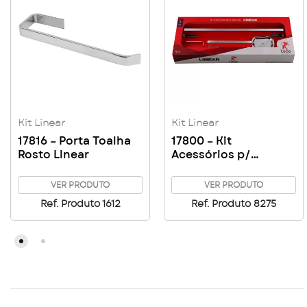
Kit Linear
Kit Linear
17816 – Porta Toalha
17800 – Kit
Rosto Linear
Acessórios p/
Banheiro Stander
Linear
VER PRODUTO
VER PRODUTO
Ref. Produto 1612
Ref. Produto 8275