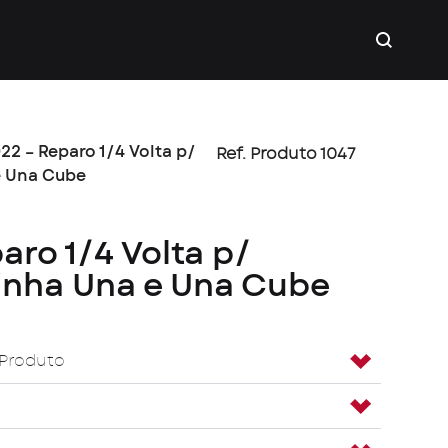
22 – Reparo 1/4 Volta p/
Ref. Produto 1047
e Una Cube
aro 1/4 Volta p/
Linha Una e Una Cube
 Produto