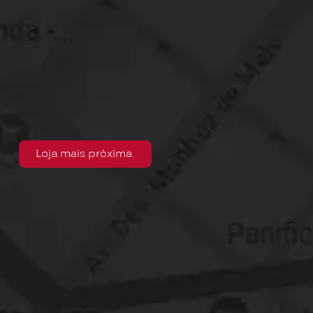
Loja mais próxima.