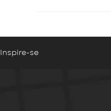
Inspire-se