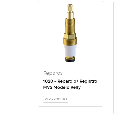
Reparos
1020 – Reparo p/ Registro
MVS Modelo Kelly
VER PRODUTO