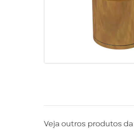
Veja outros produtos da 