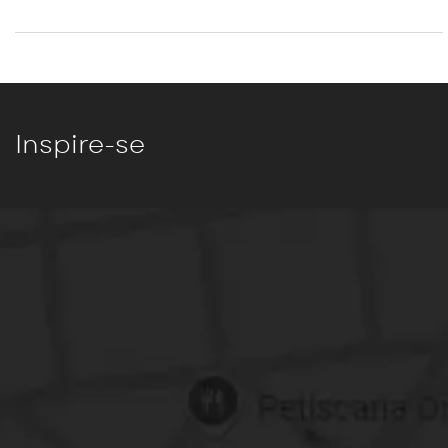
Inspire-se