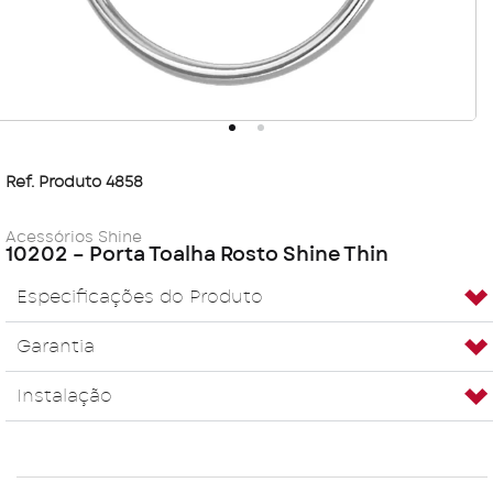
Ref. Produto 4858
Acessórios Shine
10202 – Porta Toalha Rosto Shine Thin
Especificações do Produto
Garantia
Instalação