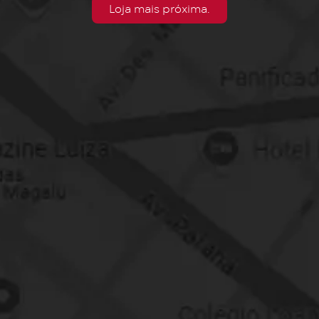
Loja mais próxima.