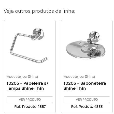
Veja outros produtos da linha:
Acessórios Shine
Acessórios Shine
10205 – Papeleira s/
10203 – Saboneteira
Tampa Shine Thin
Shine Thin
VER PRODUTO
VER PRODUTO
Ref. Produto 4857
Ref. Produto 4855