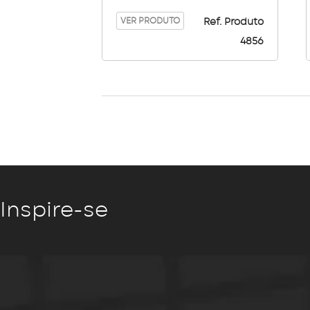
VER PRODUTO
Ref. Produto
4856
Inspire-se