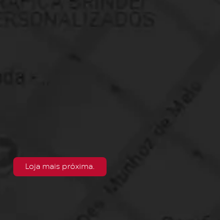
Loja mais próxima.