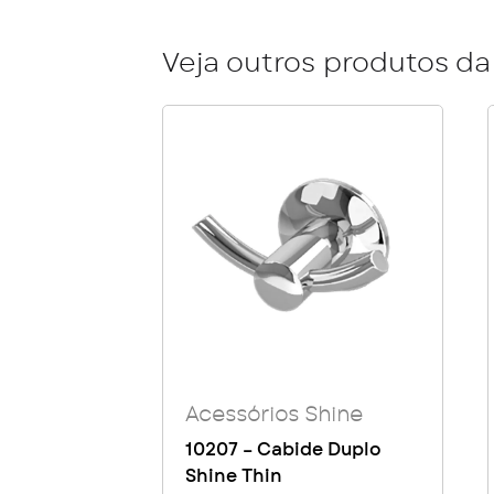
Veja outros produtos da 
Acessórios Shine
10207 – Cabide Duplo
Shine Thin