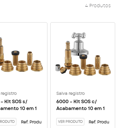
4 Produtos
 registro
Salva registro
– Kit SOS s/
6000 – Kit SOS c/
amento 10 em 1
Acabamento 10 em 1
PRODUTO
VER PRODUTO
Ref. Produ
Ref. Produ