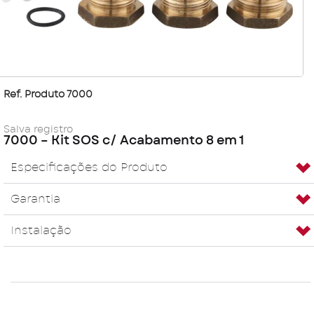
Ref. Produto 7000
Salva registro
7000 – Kit SOS c/ Acabamento 8 em 1
Especificações do Produto
Garantia
Instalação