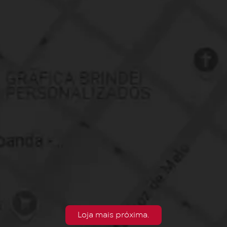
Loja mais próxima.