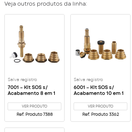
Veja outros produtos da linha:
Salva registro
Salva registro
7001 – Kit SOS s/
6001 – Kit SOS s/
Acabamento 8 em 1
Acabamento 10 em 1
VER PRODUTO
VER PRODUTO
Ref. Produto 7388
Ref. Produto 3362