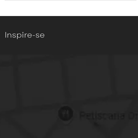
Inspire-se