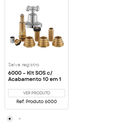
Salva registro
6000 – Kit SOS c/
Acabamento 10 em 1
VER PRODUTO
Ref. Produto 6000