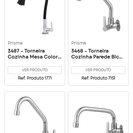
Prisma
Prisma
3487 – Torneira
3468 – Torneira
Cozinha Mesa Color
Cozinha Parede Bica
Duo Prisma
Alta
VER PRODUTO
VER PRODUTO
Ref. Produto 1771
Ref. Produto 7151