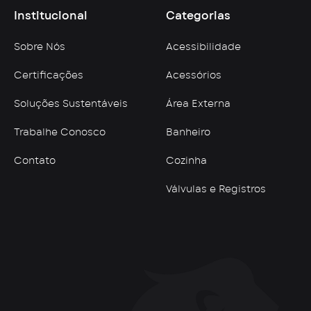
Institucional
Categorias
Sobre Nós
Acessibilidade
Certificações
Acessórios
Soluções Sustentáveis
Área Externa
Trabalhe Conosco
Banheiro
Contato
Cozinha
Válvulas e Registros