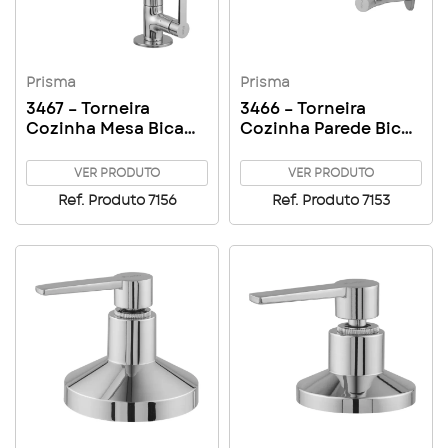
Prisma
Prisma
3467 – Torneira
3466 – Torneira
Cozinha Mesa Bica
Cozinha Parede Bica
Alta
Alta
VER PRODUTO
VER PRODUTO
Ref. Produto 7156
Ref. Produto 7153