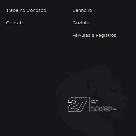
Trabalhe Conosco
Banheiro
Contato
Cozinha
Válvulas e Registros