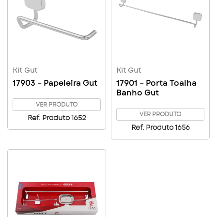
Kit Gut
Kit Gut
17903 – Papeleira Gut
17901 – Porta Toalha
Banho Gut
VER PRODUTO
VER PRODUTO
Ref. Produto 1652
Ref. Produto 1656