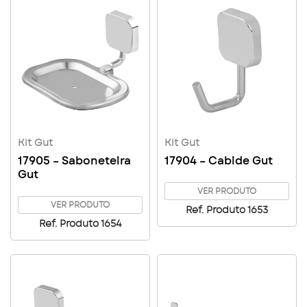
Kit Gut
Kit Gut
17905 – Saboneteira
17904 – Cabide Gut
Gut
VER PRODUTO
VER PRODUTO
Ref. Produto 1653
Ref. Produto 1654