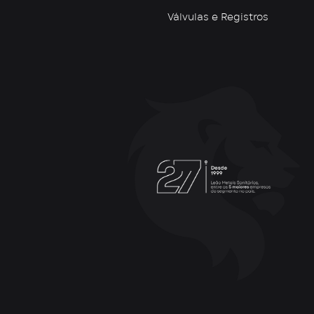
Válvulas e Registros