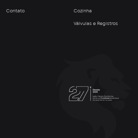
Contato
Cozinha
Válvulas e Registros