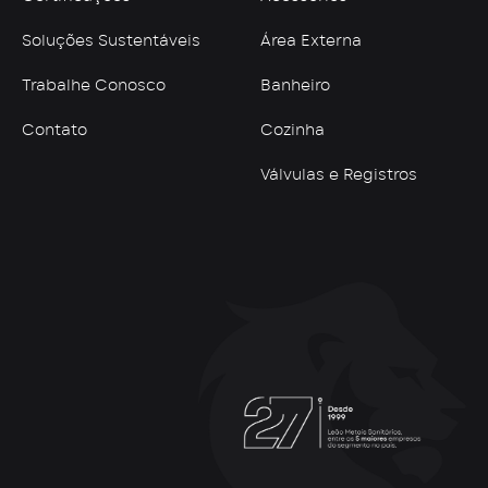
Soluções Sustentáveis
Área Externa
Trabalhe Conosco
Banheiro
Contato
Cozinha
Válvulas e Registros