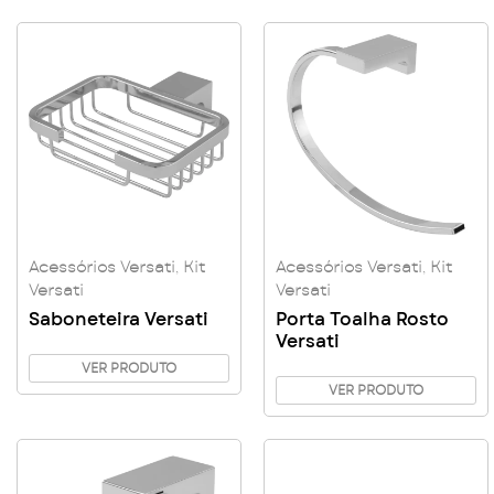
Acessórios Versati
,
Kit
Acessórios Versati
,
Kit
Versati
Versati
Saboneteira Versati
Porta Toalha Rosto
Versati
VER PRODUTO
VER PRODUTO