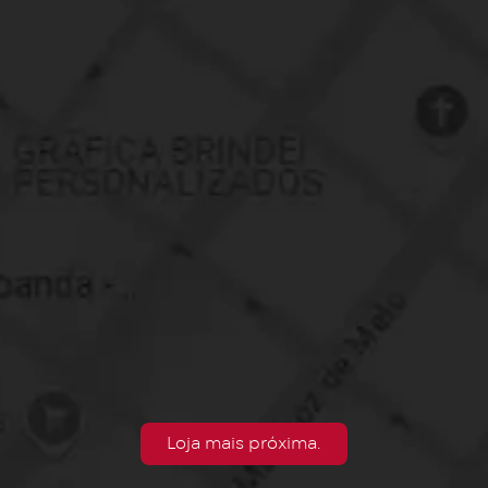
Loja mais próxima.