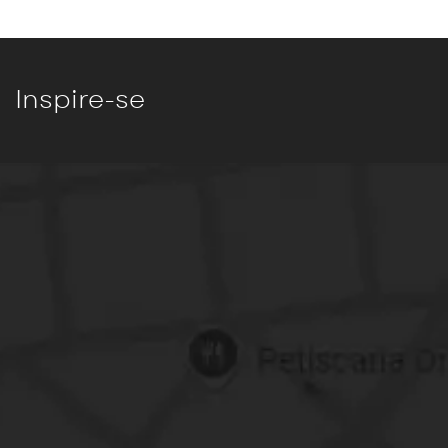
Inspire-se