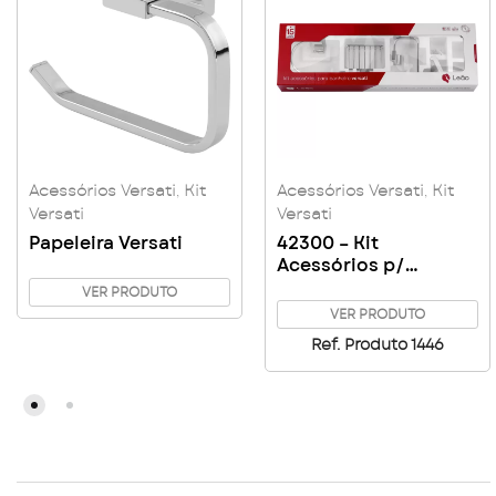
Acessórios Versati
,
Kit
Acessórios Versati
,
Kit
Versati
Versati
Papeleira Versati
42300 – Kit
Acessórios p/
Banheiro Versati 05
VER PRODUTO
Peças
VER PRODUTO
Ref. Produto 1446