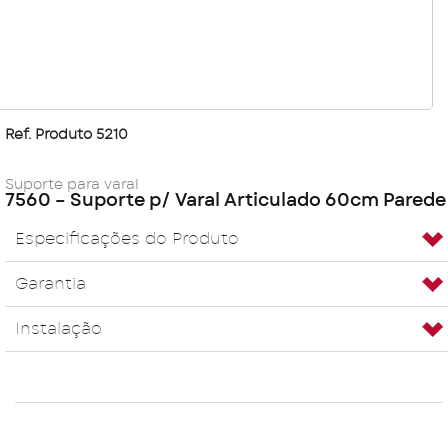
Ref. Produto 5210
Suporte para varal
7560 – Suporte p/ Varal Articulado 60cm Parede
Especificações do Produto
Garantia
Instalação