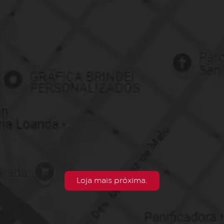
Loja mais próxima.