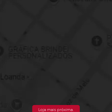
Loja mais próxima.