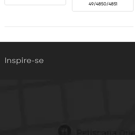
49/4850/4851
Inspire-se