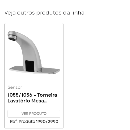
Veja outros produtos da linha:
Sensor
1055/1056 – Torneira
Lavatório Mesa
Sensor
VER PRODUTO
Ref. Produto 1990/2990