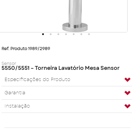
Ref. Produto 1989/2989
Sensor
5550/5551 – Torneira Lavatório Mesa Sensor
Especificações do Produto
Garantia
Instalação