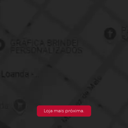
Loja mais próxima.