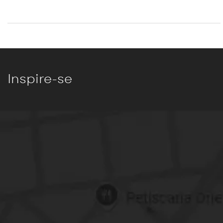
Inspire-se