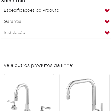
Shine Thin
Especificações do Produto
Garantia
Instalação
Veja outros produtos da linha: