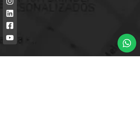
Loja mais próxima.