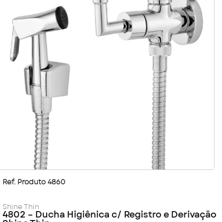
Ref. Produto 4860
Shine Thin
4802 – Ducha Higiênica c/ Registro e Derivação