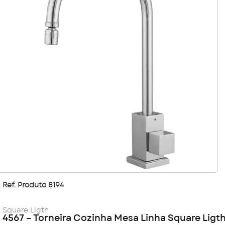
Ref. Produto 8194
Square Ligth
4567 – Torneira Cozinha Mesa Linha Square Ligt