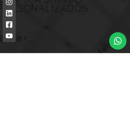
Loja mais próxima.