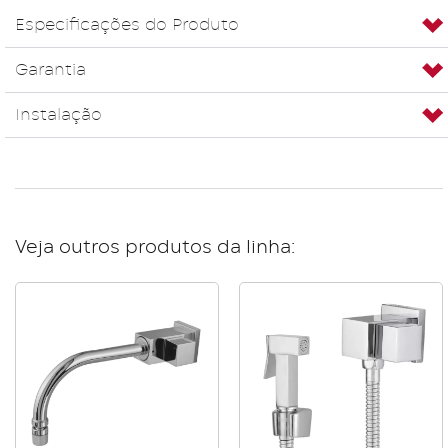
Especificações do Produto
Garantia
Instalação
Veja outros produtos da linha: