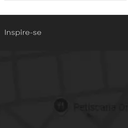
Inspire-se