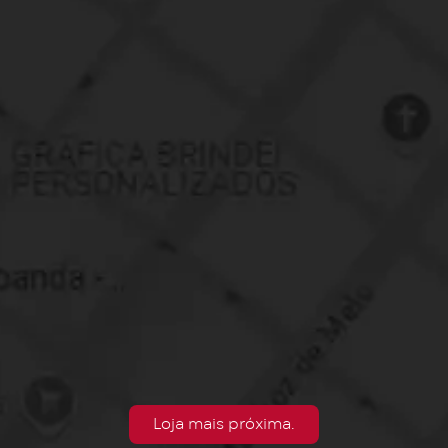
Loja mais próxima.