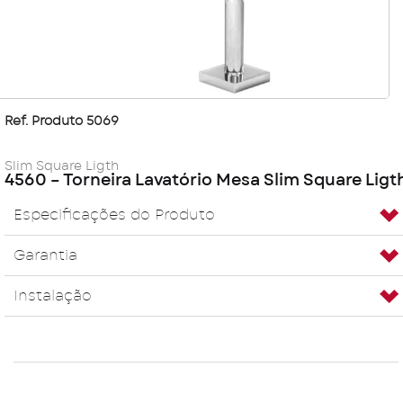
Ref. Produto 5069
Slim Square Ligth
4560 – Torneira Lavatório Mesa Slim Square Ligt
Especificações do Produto
Garantia
Instalação