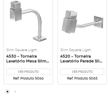
Slim Square Ligth
Slim Square Ligth
4530 – Torneira
4520 – Torneira
Lavatório Mesa Slim
Lavatório Parede Slim
Square Ligth
Square Ligth
VER PRODUTO
VER PRODUTO
Ref. Produto 5066
Ref. Produto 5065