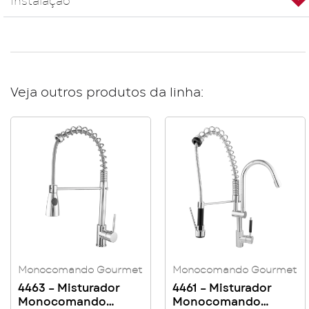
Instalação
Veja outros produtos da linha:
Monocomando Gourmet
Monocomando Gourmet
4463 – Misturador
4461 – Misturador
Monocomando
Monocomando