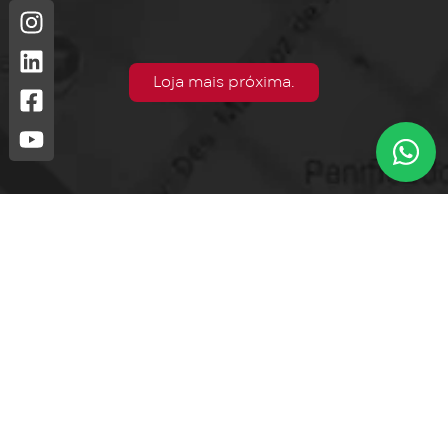
Loja mais próxima.