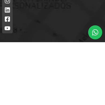
Loja mais próxima.