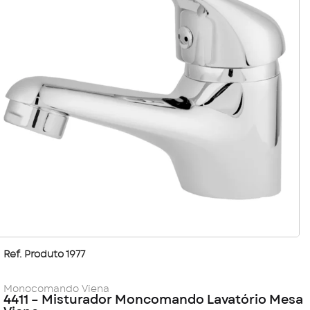
Ref. Produto 1977
Monocomando Viena
4411 – Misturador Moncomando Lavatório Mesa