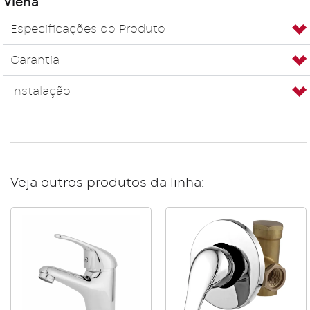
Viena
Especificações do Produto
Garantia
Instalação
Veja outros produtos da linha: