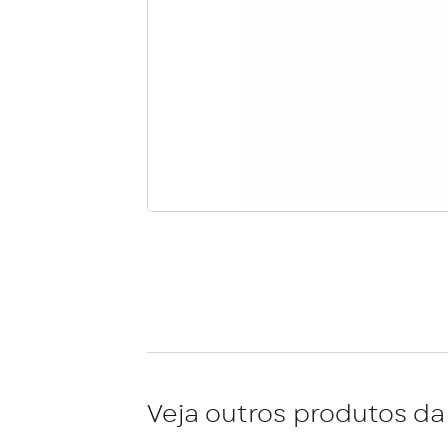
Veja outros produtos da 