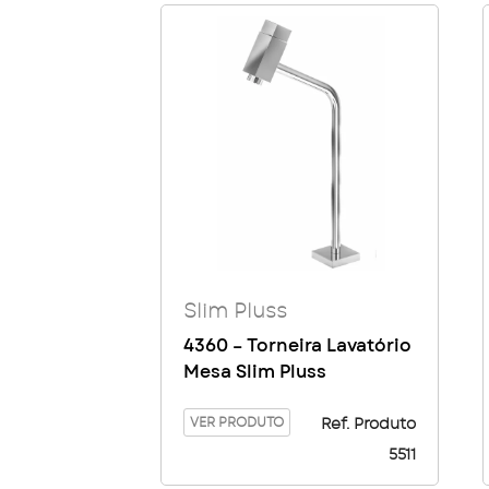
Slim Pluss
4360 – Torneira Lavatório
Mesa Slim Pluss
VER PRODUTO
Ref. Produto
5511