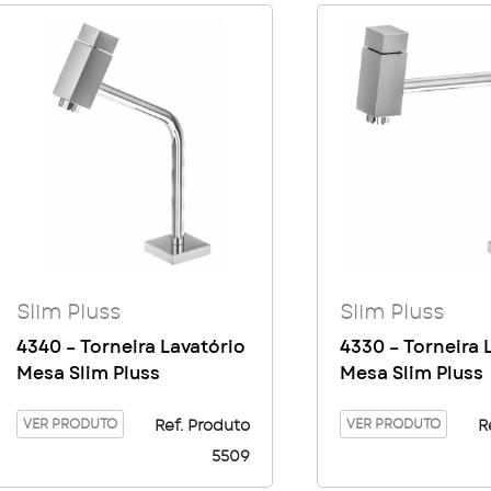
Slim Pluss
Slim Pluss
4340 – Torneira Lavatório
4330 – Torneira 
Mesa Slim Pluss
Mesa Slim Pluss
VER PRODUTO
VER PRODUTO
Ref. Produto
R
5509