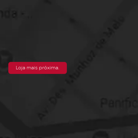
Loja mais próxima.