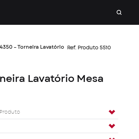
4350 – Torneira Lavatório
Ref. Produto 5510
neira Lavatório Mesa
 Produto