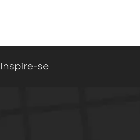
Inspire-se