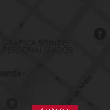
Loja mais próxima.