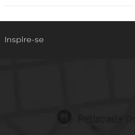
Inspire-se