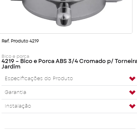
Ref. Produto 4219
Bico e porca
4219 – Bico e Porca ABS 3/4 Cromado p/ Torneir
Jardim
Especificações do Produto
Garantia
Instalação