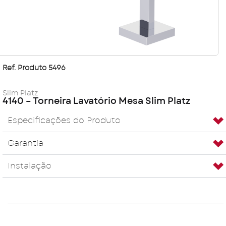
Ref. Produto 5496
Slim Platz
4140 – Torneira Lavatório Mesa Slim Platz
Especificações do Produto
Garantia
Instalação