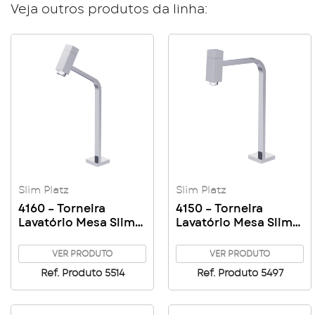
Veja outros produtos da linha:
Slim Platz
Slim Platz
4160 – Torneira
4150 – Torneira
Lavatório Mesa Slim
Lavatório Mesa Slim
Platz
Platz
VER PRODUTO
VER PRODUTO
Ref. Produto 5514
Ref. Produto 5497