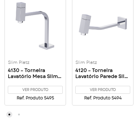
Slim Platz
Slim Platz
4130 – Torneira
4120 – Torneira
Lavatório Mesa Slim
Lavatório Parede Slim
Platz
Platz
VER PRODUTO
VER PRODUTO
Ref. Produto 5495
Ref. Produto 5494