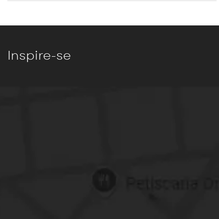
Inspire-se