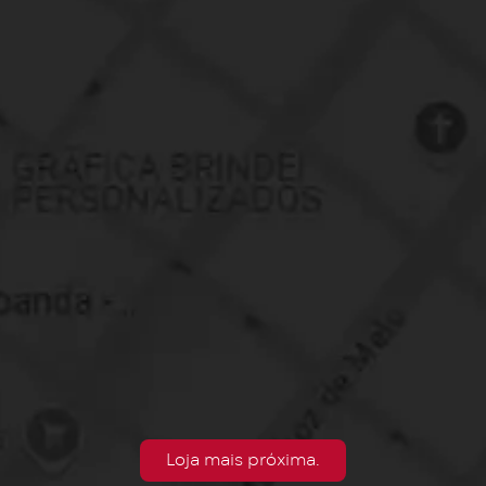
Loja mais próxima.