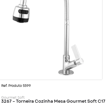
Ref. Produto 5599
Gourmet Soft
3267 – Torneira Cozinha Mesa Gourmet Soft C17