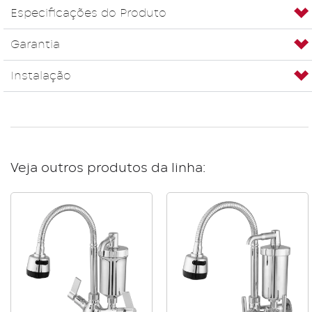
Especificações do Produto
Garantia
Instalação
Veja outros produtos da linha: