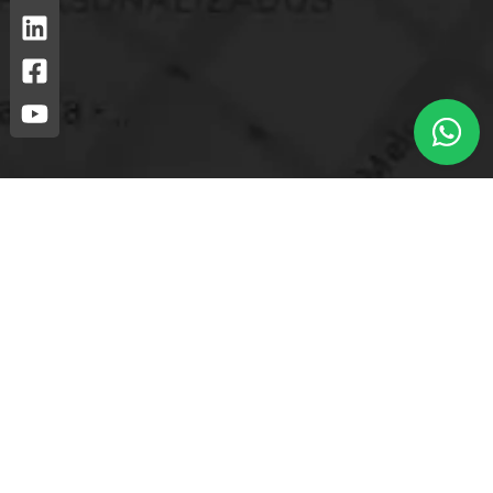
Loja mais próxima.