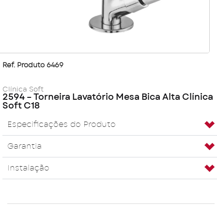
Ref. Produto 6469
Clínica Soft
2594 – Torneira Lavatório Mesa Bica Alta Clínica
Soft C18
Especificações do Produto
Garantia
Instalação