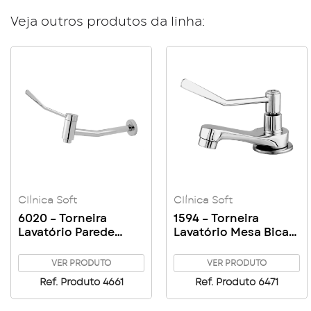
Veja outros produtos da linha:
Clínica Soft
Clínica Soft
6020 – Torneira
1594 – Torneira
Lavatório Parede
Lavatório Mesa Bica
Clínica C81
Baixa Clínica Soft C18
VER PRODUTO
VER PRODUTO
Ref. Produto 4661
Ref. Produto 6471