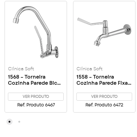
Clínica Soft
Clínica Soft
1568 – Torneira
1558 – Torneira
Cozinha Parede Bica
Cozinha Parede Fixa
Alta Clínica Soft C18
Clínica Soft C18
VER PRODUTO
VER PRODUTO
Ref. Produto 6467
Ref. Produto 6472