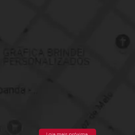
Loja mais próxima.