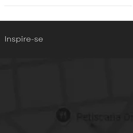
Inspire-se