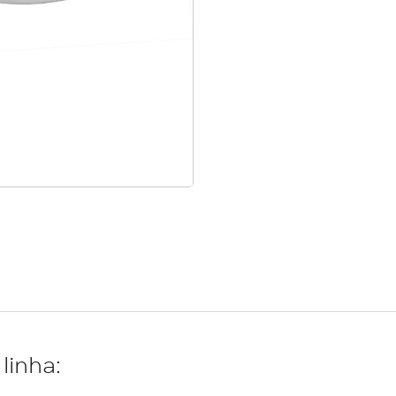
linha: