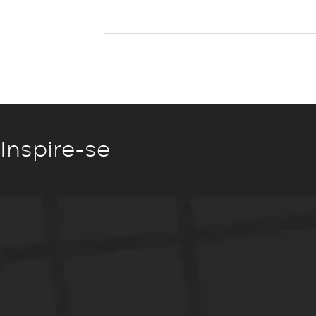
Inspire-se