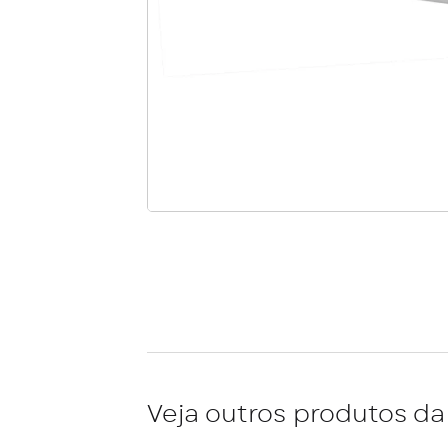
Veja outros produtos da 