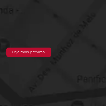
Loja mais próxima.