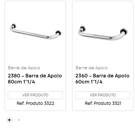
Barra de Apoio
Barra de Apoio
2380 – Barra de Apoio
2360 – Barra de Apoio
80cm 1″1/4
60cm 1″1/4
VER PRODUTO
VER PRODUTO
Ref. Produto 3322
Ref. Produto 3321