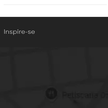
Inspire-se