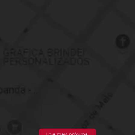
Loja mais próxima.