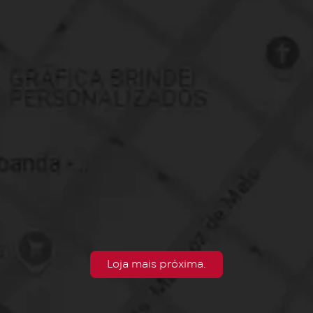
Loja mais próxima.