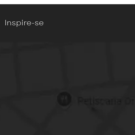
Inspire-se