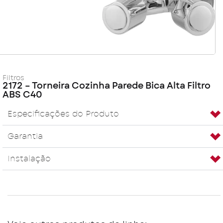
Filtros
2172 – Torneira Cozinha Parede Bica Alta Filtro
ABS C40
Especificações do Produto
Garantia
Instalação