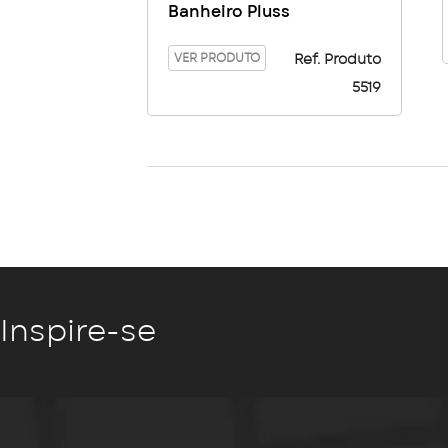
Banheiro Pluss
VER PRODUTO
Ref. Produto
5519
Inspire-se