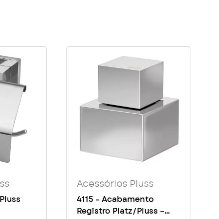
ss
Acessórios Pluss
 Pluss
4115 – Acabamento
Registro Platz/Pluss –