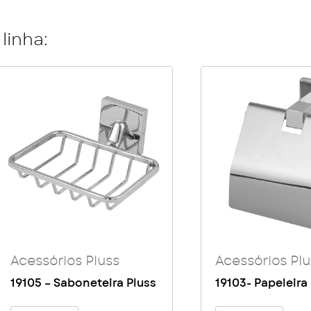
linha:
Acessórios Pluss
Acessórios Plu
19105 – Saboneteira Pluss
19103- Papeleira