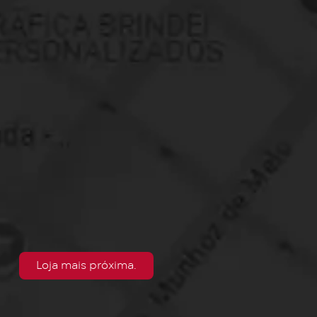
Loja mais próxima.