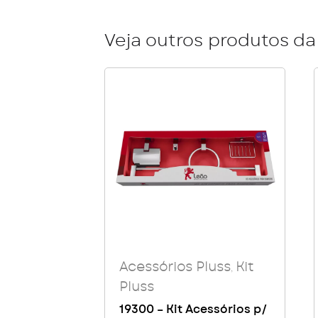
Veja outros produtos da 
Acessórios Pluss
Kit
,
Pluss
19300 – Kit Acessórios p/