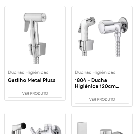
Duchas Higiênicas
Duchas Higiênicas
Gatilho Metal Pluss
1804 – Ducha
Higiênica 120cm
Gatilho ABS
VER PRODUTO
VER PRODUTO