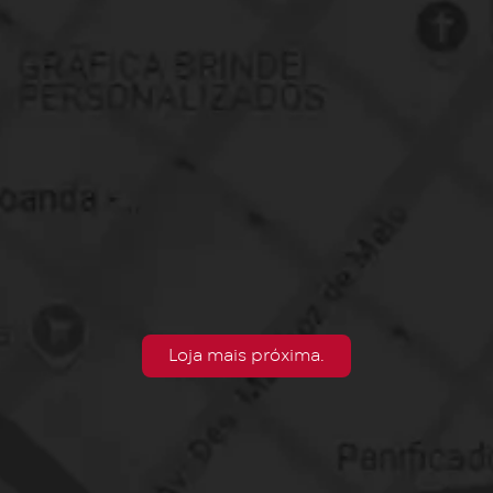
Loja mais próxima.