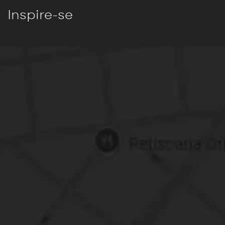
Inspire-se