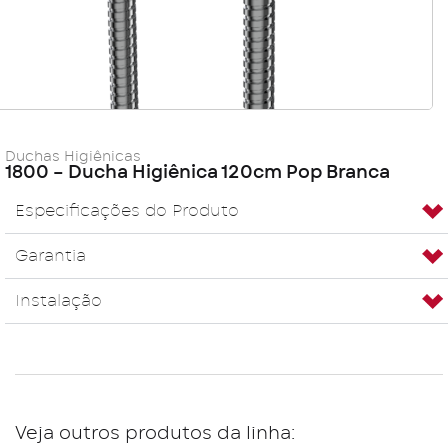
Duchas Higiênicas
1800 – Ducha Higiênica 120cm Pop Branca
Especificações do Produto
Garantia
Instalação
Veja outros produtos da linha: