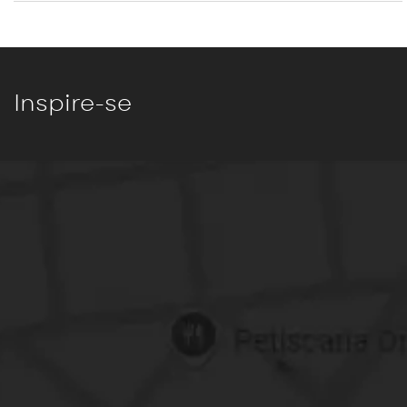
Inspire-se