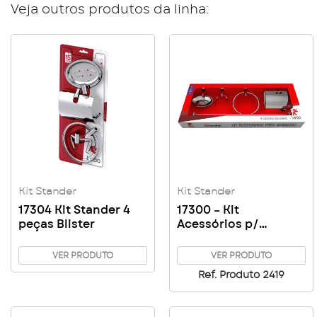
Veja outros produtos da linha:
Kit Stander
Kit Stander
17304 Kit Stander 4
17300 – Kit
peças Blister
Acessórios p/
Banheiro Stander AL
VER PRODUTO
VER PRODUTO
Ref. Produto 2419