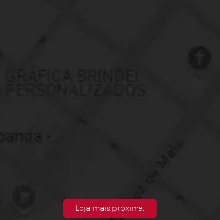
Loja mais próxima.