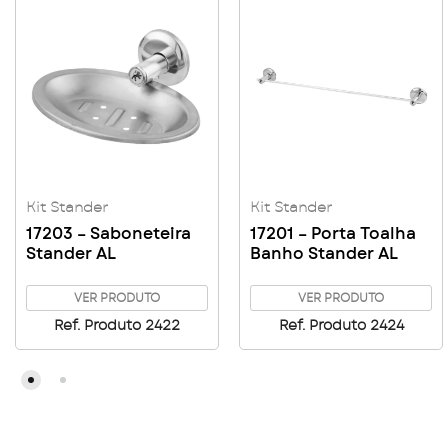
Kit Stander
Kit Stander
17203 – Saboneteira
17201 – Porta Toalha
Stander AL
Banho Stander AL
VER PRODUTO
VER PRODUTO
Ref. Produto 2422
Ref. Produto 2424