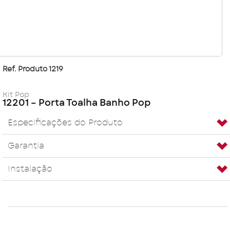
Ref. Produto 1219
Kit Pop
12201 – Porta Toalha Banho Pop
Especificações do Produto
Garantia
Instalação