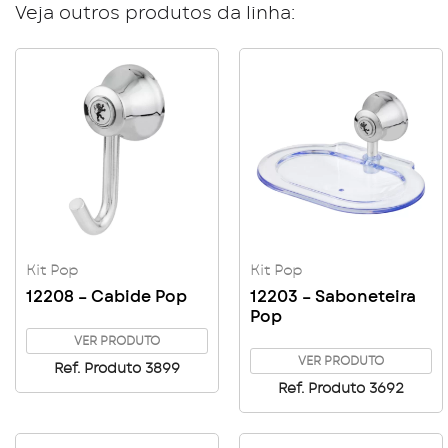
Veja outros produtos da linha:
Kit Pop
Kit Pop
12208 – Cabide Pop
12203 – Saboneteira
Pop
VER PRODUTO
VER PRODUTO
Ref. Produto 3899
Ref. Produto 3692