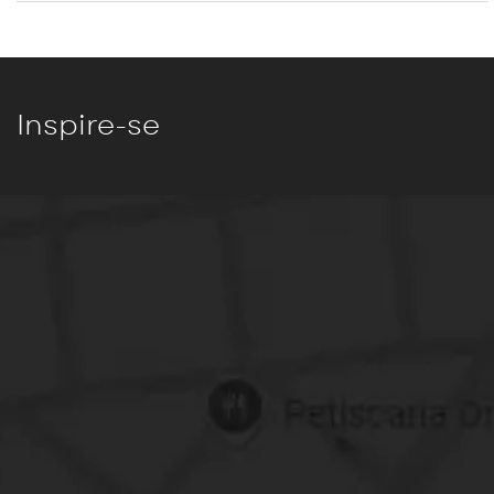
Inspire-se