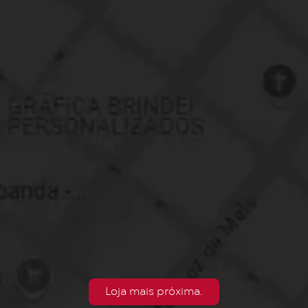
Loja mais próxima.