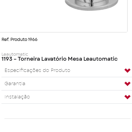
Ref. Produto 1966
Leautomatic
1193 – Torneira Lavatório Mesa Leautomatic
Especificações do Produto
Garantia
Instalação