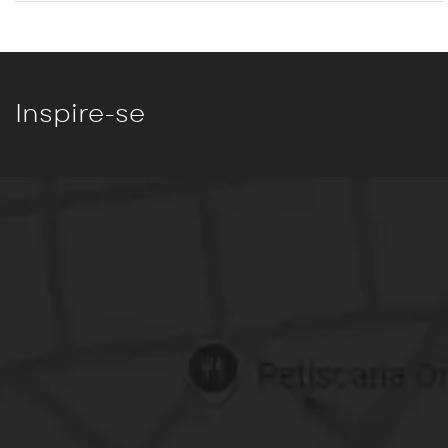
Inspire-se