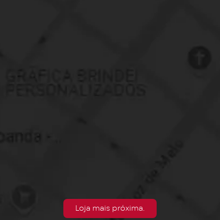
Loja mais próxima.