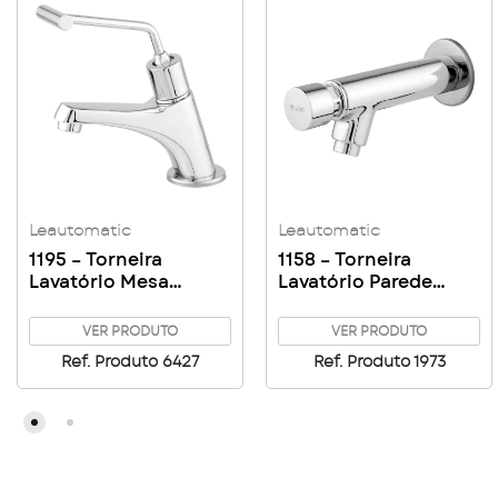
Leautomatic
Leautomatic
1195 – Torneira
1158 – Torneira
Lavatório Mesa
Lavatório Parede
Leautomatic Clínica
Leautomatic
VER PRODUTO
VER PRODUTO
Ref. Produto 6427
Ref. Produto 1973