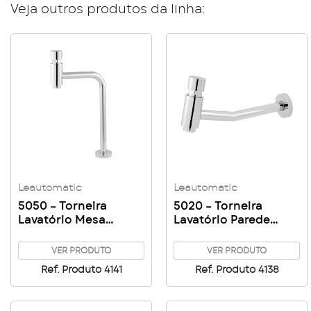
Veja outros produtos da linha:
Leautomatic
Leautomatic
5050 – Torneira
5020 – Torneira
Lavatório Mesa
Lavatório Parede
Leautomatic
Leautomatic
VER PRODUTO
VER PRODUTO
Ref. Produto 4141
Ref. Produto 4138